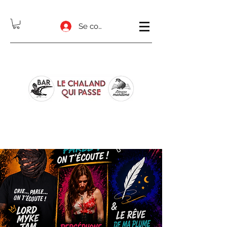
Se connecter