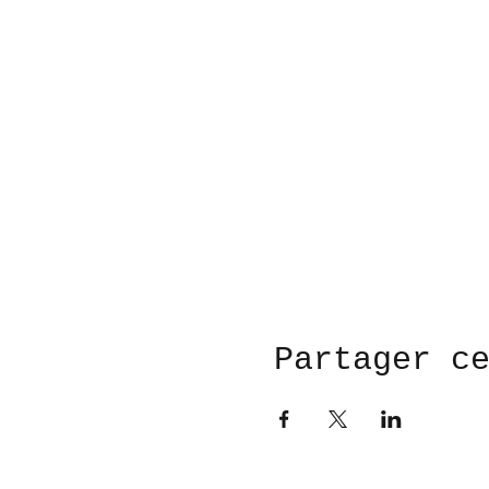
Partager c