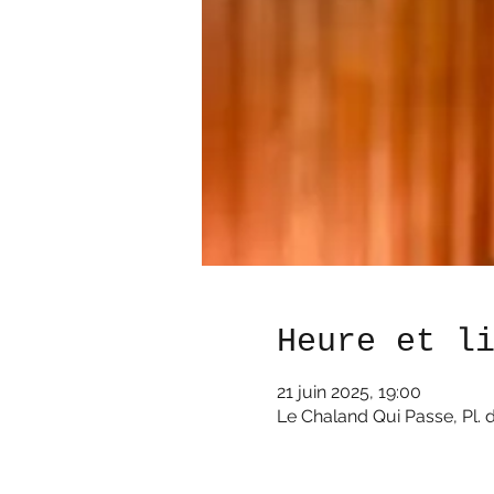
Heure et l
21 juin 2025, 19:00
Le Chaland Qui Passe, Pl. d