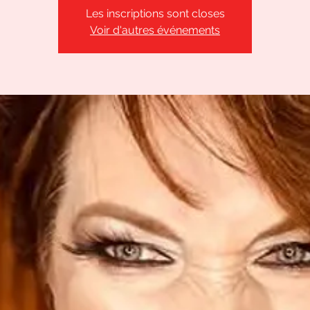
Les inscriptions sont closes
Voir d'autres événements