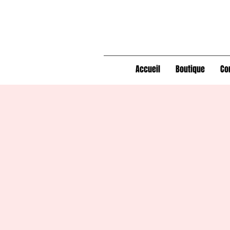
Accueil
Boutique
Co