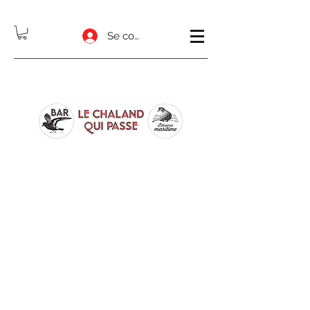
Se connecter