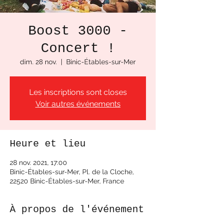
Boost 3000 -
Concert !
dim. 28 nov.
  |  
Binic-Étables-sur-Mer
Les inscriptions sont closes
Voir autres événements
Heure et lieu
28 nov. 2021, 17:00
Binic-Étables-sur-Mer, Pl. de la Cloche,
22520 Binic-Étables-sur-Mer, France
À propos de l'événement