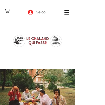
Se connecter