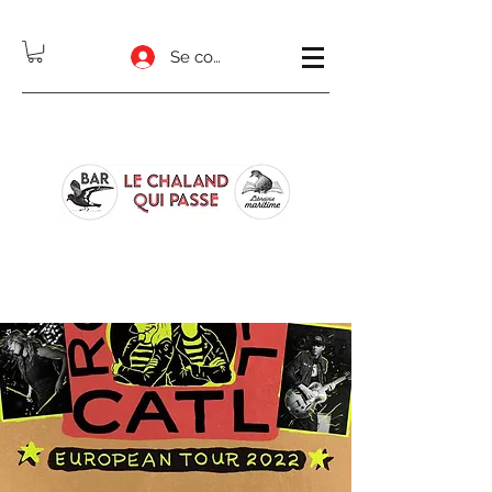
Se connecter