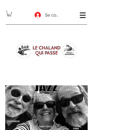
Se connecter