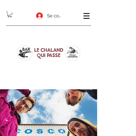
Se connecter