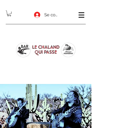
Se connecter