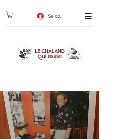
Se connecter