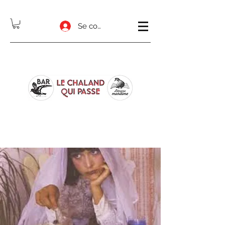
Se connecter