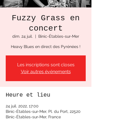
Fuzzy Grass en
concert
dim. 24 juil.
  |  
Binic-Étables-sur-Mer
Heavy Blues en direct des Pyrénées !
Les inscriptions sont closes
Voir autres événements
Heure et lieu
24 juil. 2022, 17:00
Binic-Étables-sur-Mer, Pl. du Port, 22520
Binic-Étables-sur-Mer, France