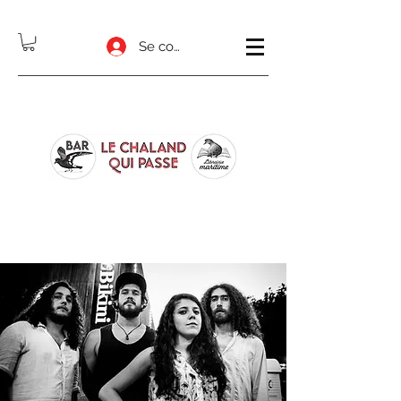
Se connecter