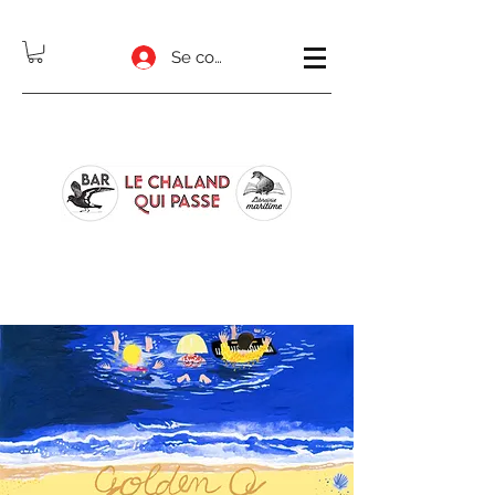
Se connecter