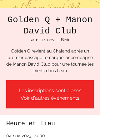
Golden Q + Manon
David Club
sam. 04 nov.
  |  
Binic
Golden Q revient au Chaland après un
premier passage remarqué, accompagné
de Manon David Club pour une tournée les
pieds dans l'eau
Les inscriptions sont closes
Voir d'autres événements
Heure et lieu
04 nov. 2023, 20:00