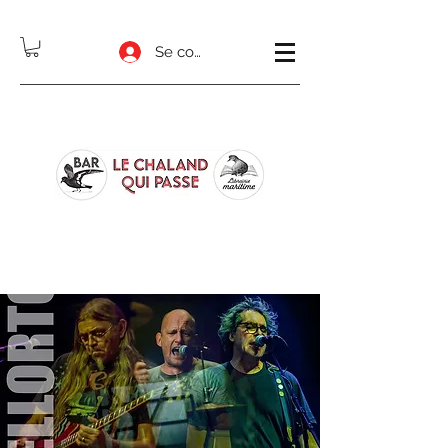
Se connecter