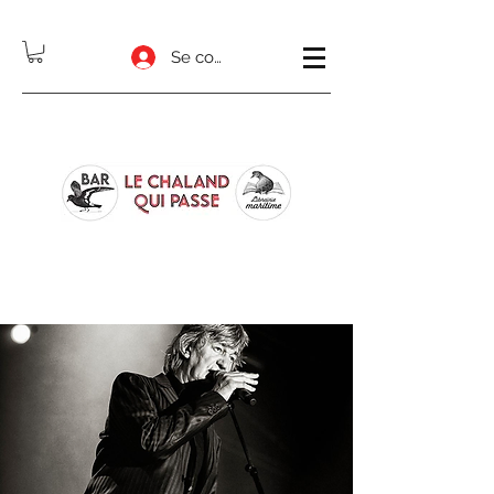
Se connecter