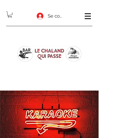
Se connecter