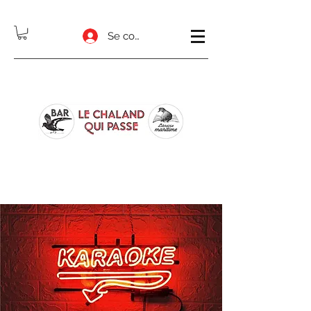
Se connecter