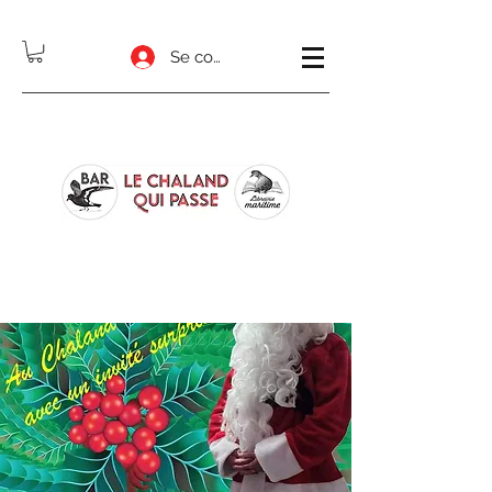
Se connecter