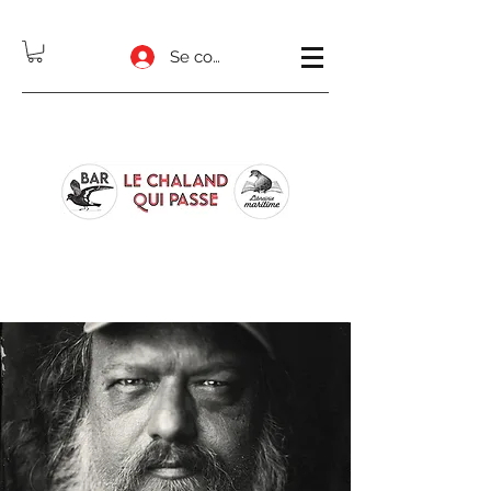
Se connecter