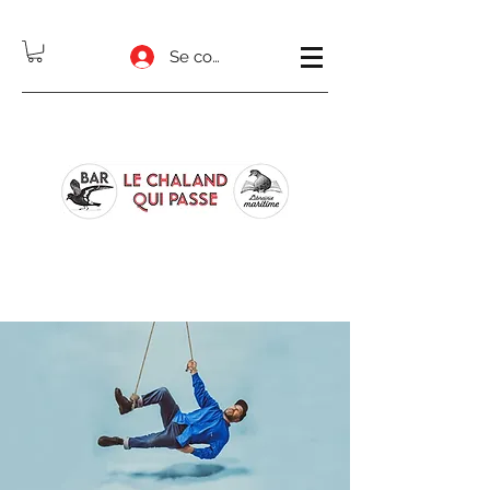
Se connecter