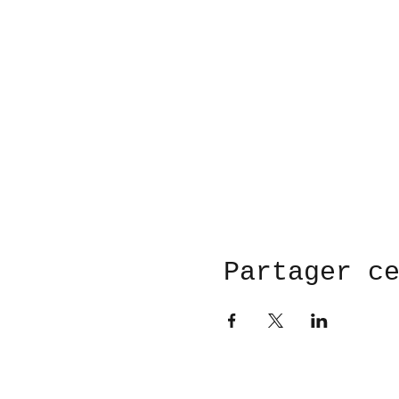
Partager c