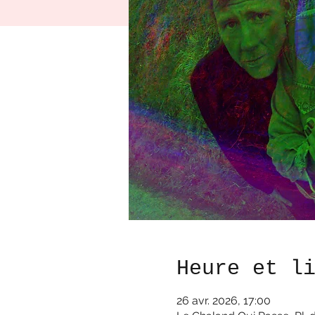
Heure et l
26 avr. 2026, 17:00