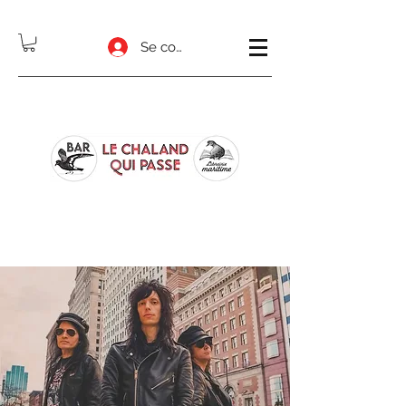
Se connecter