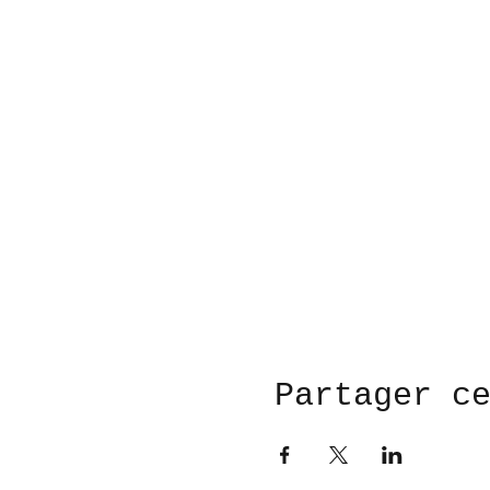
Partager c