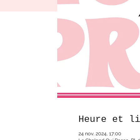
Heure et l
24 nov. 2024, 17:00