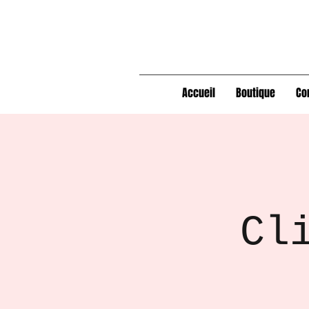
Accueil
Boutique
Co
Cl