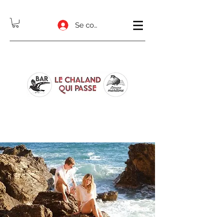
Se connecter