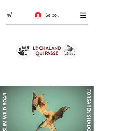
Se connecter