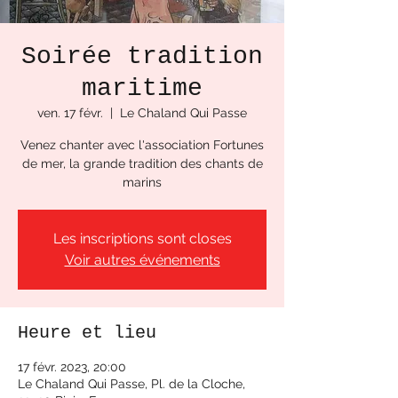
Soirée tradition
maritime
ven. 17 févr.
  |  
Le Chaland Qui Passe
Venez chanter avec l'association Fortunes
de mer, la grande tradition des chants de
marins
Les inscriptions sont closes
Voir autres événements
Heure et lieu
17 févr. 2023, 20:00
Le Chaland Qui Passe, Pl. de la Cloche,