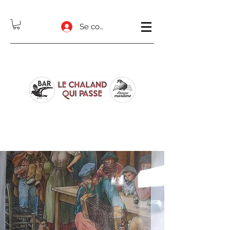
Se connecter