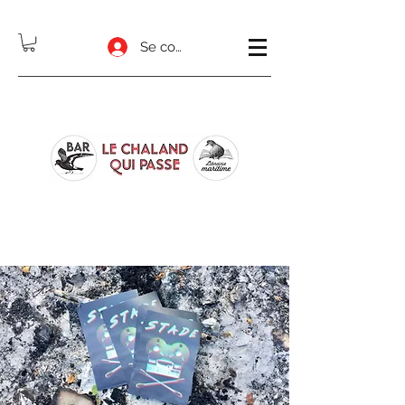
Se connecter