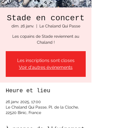
Stade en concert
dim. 26 janv.
  |  
Le Chaland Qui Passe
Les copains de Stade reviennent au
Chaland !
Les inscriptions sont closes
Voir d'autres événements
Heure et lieu
26 janv. 2025, 17:00
Le Chaland Qui Passe, Pl. de la Cloche,
22520 Binic, France