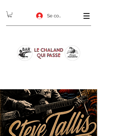
Se connecter