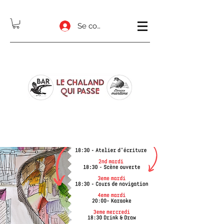
Se connecter