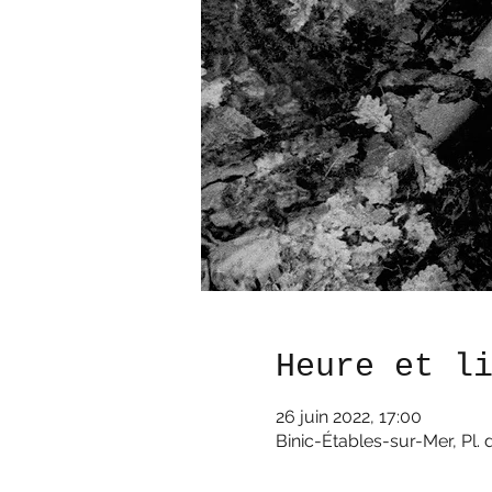
Heure et l
26 juin 2022, 17:00
Binic-Étables-sur-Mer, Pl. 