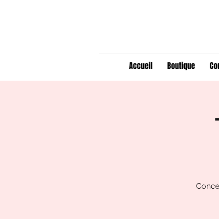
Accueil
Boutique
Co
Concer