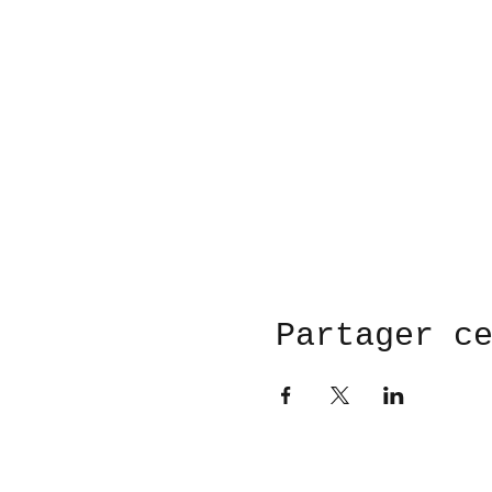
Partager c