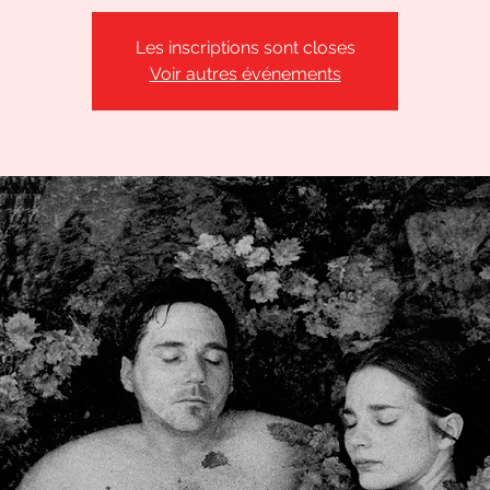
Les inscriptions sont closes
Voir autres événements